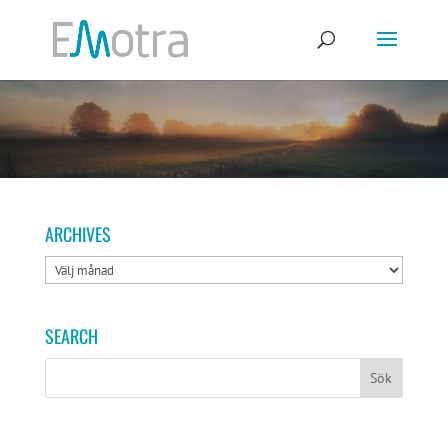
ARCHIVES
ARCHIVES
SEARCH