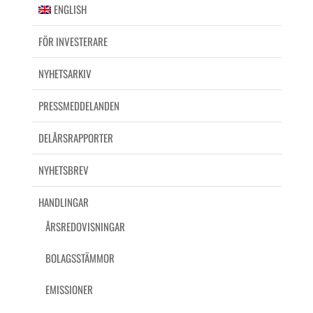
ENGLISH
FÖR INVESTERARE
NYHETSARKIV
PRESSMEDDELANDEN
DELÅRSRAPPORTER
NYHETSBREV
HANDLINGAR
ÅRSREDOVISNINGAR
BOLAGSSTÄMMOR
EMISSIONER