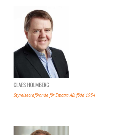
CLAES HOLMBERG
Styrelseordförande för Emotra AB, född 1954