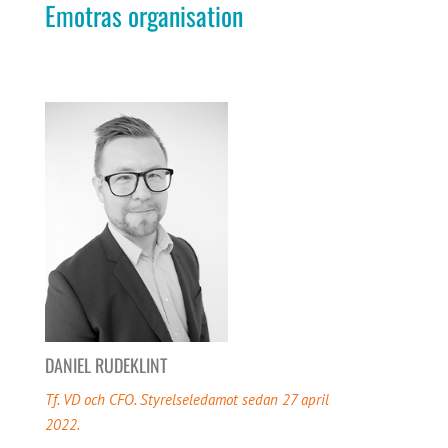
Emotras organisation
DANIEL RUDEKLINT
Tf. VD och CFO. Styrelseledamot sedan 27 april
2022.