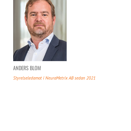
ANDERS BLOM
Styrelseledamot i NeuraMetrix AB sedan 2021