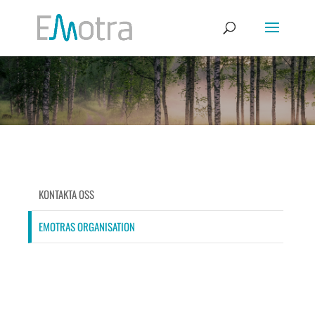
KONTAKTA OSS
EMOTRAS ORGANISATION